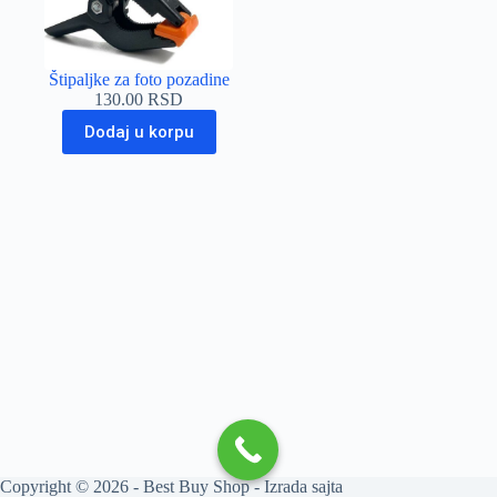
Štipaljke za foto pozadine
130.00
RSD
Dodaj u korpu
Copyright © 2026 - Best Buy Shop -
Izrada sajta