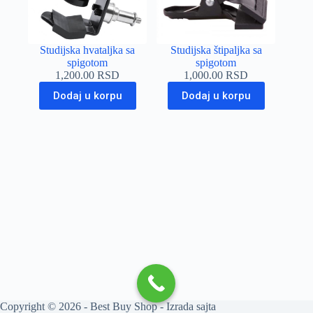
Studijska hvataljka sa
Studijska štipaljka sa
spigotom
spigotom
1,200.00
RSD
1,000.00
RSD
Dodaj u korpu
Dodaj u korpu
Copyright © 2026 - Best Buy Shop -
Izrada sajta