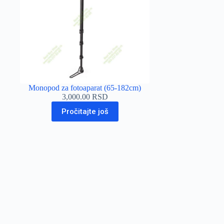
Monopod za fotoaparat (65-182cm)
3,000.00
RSD
Pročitajte još