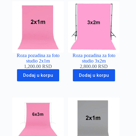
Roza pozadina za foto
Roza pozadina za foto
studio 2x1m
studio 3x2m
1,200.00
RSD
2,800.00
RSD
Dodaj u korpu
Dodaj u korpu