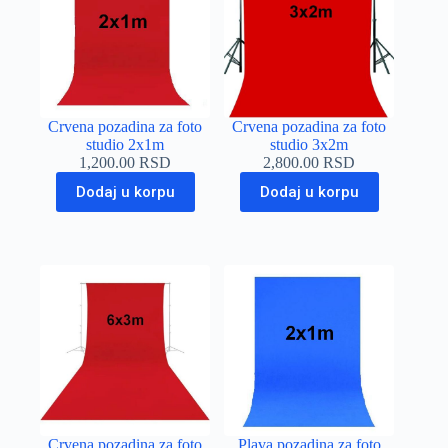
Crvena pozadina za foto
Crvena pozadina za foto
studio 2x1m
studio 3x2m
1,200.00
RSD
2,800.00
RSD
Dodaj u korpu
Dodaj u korpu
Crvena pozadina za foto
Plava pozadina za foto