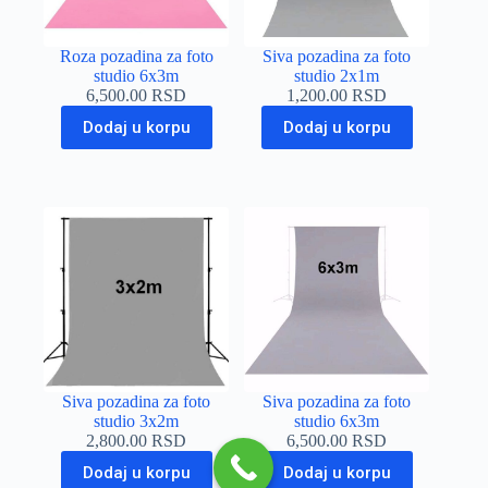
Roza pozadina za foto
Siva pozadina za foto
studio 6x3m
studio 2x1m
6,500.00
RSD
1,200.00
RSD
Dodaj u korpu
Dodaj u korpu
Siva pozadina za foto
Siva pozadina za foto
studio 3x2m
studio 6x3m
2,800.00
RSD
6,500.00
RSD
Dodaj u korpu
Dodaj u korpu