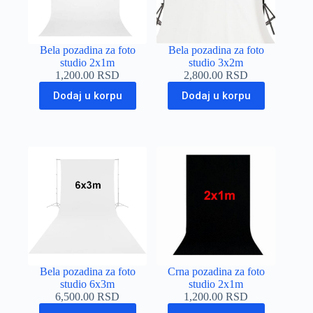
Bela pozadina za foto
Bela pozadina za foto
studio 2x1m
studio 3x2m
1,200.00
RSD
2,800.00
RSD
Dodaj u korpu
Dodaj u korpu
Bela pozadina za foto
Crna pozadina za foto
studio 6x3m
studio 2x1m
6,500.00
RSD
1,200.00
RSD