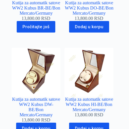
Kutija za automatik satove
Kutija za automatik satove
WW2 Kubus BR-BE/Bon
WW2 Kubus DO-BE/Bon
Mercato/Germany
Mercato/Germany
13,800.00
RSD
13,800.00
RSD
Pročitajte još
Dodaj u korpu
Kutija za automatik satove
Kutija za automatik satove
WW2 Kubus DW-
WW2 Kubus HI-BE/Bon
BE/Bon
Mercato/Germany
Mercato/Germany
13,800.00
RSD
13,800.00
RSD
Dodaj u korpu
Dodaj u korpu