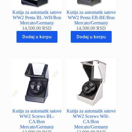
Kutija za automatik satove
Kutija za automatik satove
WW2 Penta BL-WH/Bon
WW2 Penta EB-BE/Bon
Mercato/Germany
Mercato/Germany
14,500.00
RSD
14,500.00
RSD
Dodaj u korpu
Dodaj u korpu
Kutija za automatik satove
Kutija za automatik satove
WW2 Screws BL-
WW2 Screws WH-
CA/Bon
CA/Bon
Mercato/Germany
Mercato/Germany