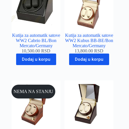
Kutija za automatik satove
Kutija za automatik satove
WW2 Cabrio BL/Bon
WW2 Kubus BB-BE/Bon
Mercato/Germany
Mercato/Germany
10,500.00
RSD
13,800.00
RSD
Dodaj u korpu
Dodaj u korpu
NEMA NA STANJU