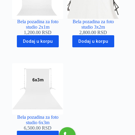
Bela pozadina za foto
Bela pozadina za foto
studio 2x1m
studio 3x2m
1,200.00
RSD
2,800.00
RSD
Dodaj u korpu
Dodaj u korpu
Bela pozadina za foto
studio 6x3m
6,500.00
RSD