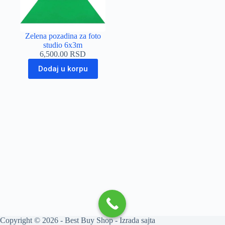
Zelena pozadina za foto
studio 6x3m
6,500.00
RSD
Dodaj u korpu
Copyright © 2026 - Best Buy Shop -
Izrada sajta